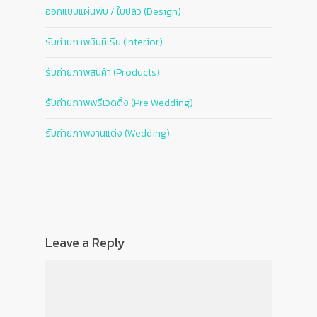
ออกแบบแผ่นพับ / ใบปลิว (Design)
รับถ่ายภาพอินทีเรีย (Interior)
รับถ่ายภาพสินค้า (Products)
รับถ่ายภาพพรีเวดดิ้ง (Pre Wedding)
รับถ่ายภาพงานแต่ง (Wedding)
Leave a Reply