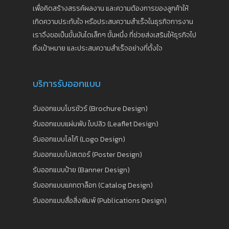
เพื่อคิดสร้างสรรค์ผลงาน และความต้องการของลูกค้าให้
เกิดความประทับใจ หรือประสบความสำเร็จในธุรกิจการงาน
เราจึงขอเป็นขั้นบันไดเล็กๆ ขั้นหนึ่ง ที่ช่วยส่งเสริมให้ธุรกิจไป
ถึงเป้าหมาย และประสบความสำเร็จอย่างที่ตั้งใจ
บริการรับออกแบบ
รับออกแบบโบรชัวร์ (Brochure Design)
รับออกแบบแผ่นพับ ใบปลิว (Leaflet Design)
รับออกแบบโลโก้ (Logo Design)
รับออกแบบโปสเตอร์ (Poster Design)
รับออกแบบป้าย (Banner Design)
รับออกแบบแคทตาล็อก (Catalog Design)
รับออกแบบสื่อสิ่งพิมพ์ (Publications Design)