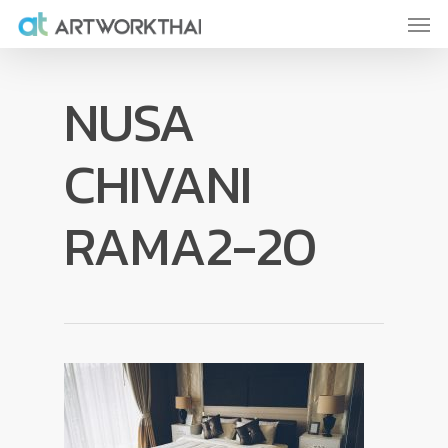
NUSA
CHIVANI
RAMA2-20