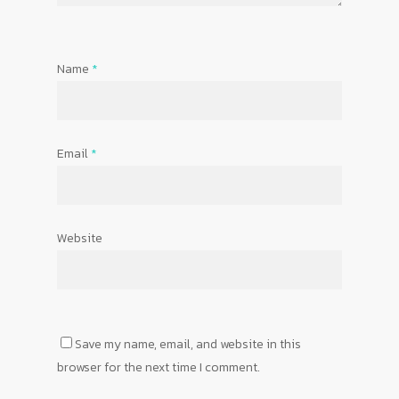
Name
*
Email
*
Website
Save my name, email, and website in this
browser for the next time I comment.