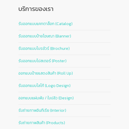
บริการของเรา
รับออกแบบแคทตาล็อก (Catalog)
รับออกแบบป้ายโฆษณา (Banner)
รับออกแบบโบรชัวร์ (Brochure)
รับออกแบบโปสเตอร์ (Poster)
ออกแบบป้ายแสดงสินค้า (Roll Up)
รับออกแบบโลโก้ (Logo Design)
ออกแบบแผ่นพับ / ใบปลิว (Design)
รับถ่ายภาพอินทีเรีย (Interior)
รับถ่ายภาพสินค้า (Products)