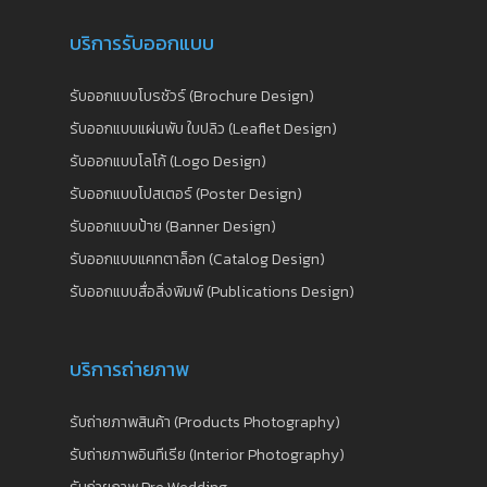
บริการรับออกแบบ
รับออกแบบโบรชัวร์ (Brochure Design)
รับออกแบบแผ่นพับ ใบปลิว (Leaflet Design)
รับออกแบบโลโก้ (Logo Design)
รับออกแบบโปสเตอร์ (Poster Design)
รับออกแบบป้าย (Banner Design)
รับออกแบบแคทตาล็อก (Catalog Design)
รับออกแบบสื่อสิ่งพิมพ์ (Publications Design)
บริการถ่ายภาพ
รับถ่ายภาพสินค้า (Products Photography)
รับถ่ายภาพอินทีเรีย (Interior Photography)