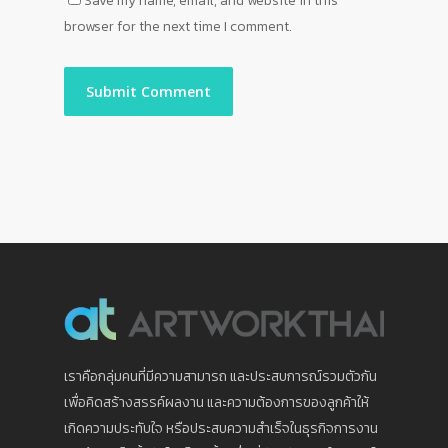
Save my name, email, and website in this
browser for the next time I comment.
เราคือกลุ่มคนที่มีความสามารถ และประสบการณ์รวมตัวกัน
เพื่อคิดสร้างสรรค์ผลงาน และความต้องการของลูกค้าให้
เกิดความประทับใจ หรือประสบความสำเร็จในธุรกิจการงาน