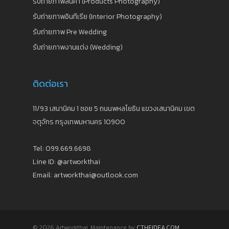
รับถ่ายภาพสินค้า (Products Photography)
รับถ่ายภาพอินทีเรีย (Interior Photography)
รับถ่ายภาพ Pre Wedding
รับถ่ายภาพงานแต่ง (Wedding)
ติดต่อเรา
11/93 เสนานิคม 1 ซอย 5 ถนนพหลโยธิน แขวงเสนานิคม เขต
จตุจักร กรุงเทพมหานคร 10900
Tel: 099.669.6698
Line ID: @artworkthai
Email: artworkthai@outlook.com
© 2026 Artworkthai. Maintenance by
CTHEIDEA.COM