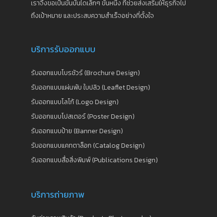
เราจึงขอเป็นขั้นบันไดเล็กๆ ขั้นหนึ่ง ที่ช่วยส่งเสริมให้ธุรกิจไป
ถึงเป้าหมาย และประสบความสำเร็จอย่างที่ตั้งใจ
บริการรับออกแบบ
รับออกแบบโบรชัวร์ (Brochure Design)
รับออกแบบแผ่นพับ ใบปลิว (Leaflet Design)
รับออกแบบโลโก้ (Logo Design)
รับออกแบบโปสเตอร์ (Poster Design)
รับออกแบบป้าย (Banner Design)
รับออกแบบแคทตาล็อก (Catalog Design)
รับออกแบบสื่อสิ่งพิมพ์ (Publications Design)
บริการถ่ายภาพ