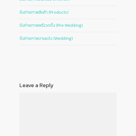
รับถ่ายภาพสินค้า (Products)
รับถ่ายภาพพรีเวดดิ้ง (Pre Wedding)
รับถ่ายภาพงานแต่ง (Wedding)
Leave a Reply