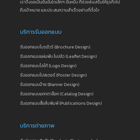
เราจึงขอเป็นขั้นบันไดเล็กๆ ขั้นหนึ่ง ที่ช่วยส่งเสริมให้ธุรกิจไป
ถึงเป้าหมาย และประสบความสำเร็จอย่างที่ตั้งใจ
บริการรับออกแบบ
รับออกแบบโบรชัวร์ (Brochure Design)
รับออกแบบแผ่นพับ ใบปลิว (Leaflet Design)
รับออกแบบโลโก้ (Logo Design)
รับออกแบบโปสเตอร์ (Poster Design)
รับออกแบบป้าย (Banner Design)
รับออกแบบแคทตาล็อก (Catalog Design)
รับออกแบบสื่อสิ่งพิมพ์ (Publications Design)
บริการถ่ายภาพ