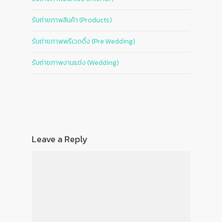
รับถ่ายภาพสินค้า (Products)
รับถ่ายภาพพรีเวดดิ้ง (Pre Wedding)
รับถ่ายภาพงานแต่ง (Wedding)
Leave a Reply