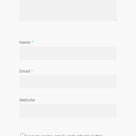
Name
*
Email
*
Website