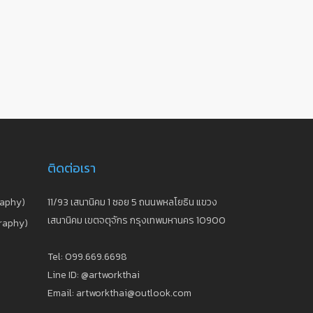
ติดต่อเรา
raphy)
11/93 เสนานิคม 1 ซอย 5 ถนนพหลโยธิน แขวง
เสนานิคม เขตจตุจักร กรุงเทพมหานคร 10900
graphy)
Tel: 099.669.6698
Line ID: @artworkthai
Email: artworkthai@outlook.com