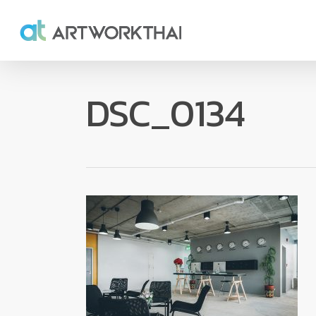
DSC_0134