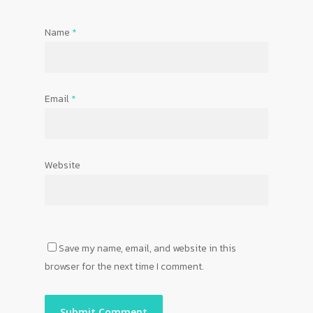
Name
*
Email
*
Website
Save my name, email, and website in this
browser for the next time I comment.