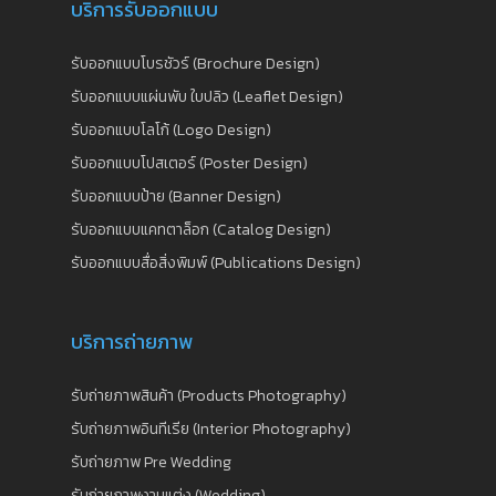
บริการรับออกแบบ
รับออกแบบโบรชัวร์ (Brochure Design)
รับออกแบบแผ่นพับ ใบปลิว (Leaflet Design)
รับออกแบบโลโก้ (Logo Design)
รับออกแบบโปสเตอร์ (Poster Design)
รับออกแบบป้าย (Banner Design)
รับออกแบบแคทตาล็อก (Catalog Design)
รับออกแบบสื่อสิ่งพิมพ์ (Publications Design)
บริการถ่ายภาพ
รับถ่ายภาพสินค้า (Products Photography)
รับถ่ายภาพอินทีเรีย (Interior Photography)
รับถ่ายภาพ Pre Wedding
รับถ่ายภาพงานแต่ง (Wedding)