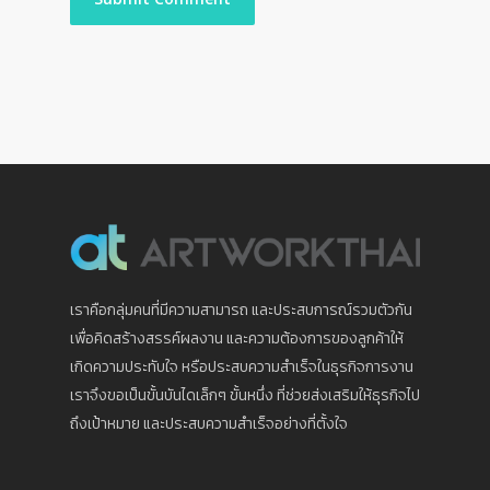
เราคือกลุ่มคนที่มีความสามารถ และประสบการณ์รวมตัวกัน
เพื่อคิดสร้างสรรค์ผลงาน และความต้องการของลูกค้าให้
เกิดความประทับใจ หรือประสบความสำเร็จในธุรกิจการงาน
เราจึงขอเป็นขั้นบันไดเล็กๆ ขั้นหนึ่ง ที่ช่วยส่งเสริมให้ธุรกิจไป
ถึงเป้าหมาย และประสบความสำเร็จอย่างที่ตั้งใจ