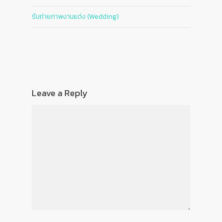
รับถ่ายภาพงานแต่ง (Wedding)
Leave a Reply