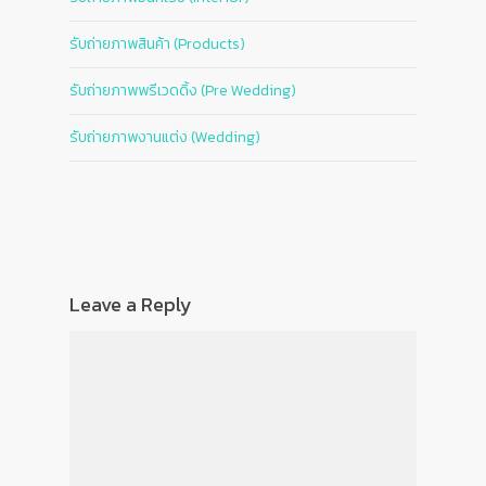
รับถ่ายภาพสินค้า (Products)
รับถ่ายภาพพรีเวดดิ้ง (Pre Wedding)
รับถ่ายภาพงานแต่ง (Wedding)
Leave a Reply