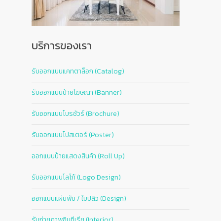
บริการของเรา
รับออกแบบแคทตาล็อก (Catalog)
รับออกแบบป้ายโฆษณา (Banner)
รับออกแบบโบรชัวร์ (Brochure)
รับออกแบบโปสเตอร์ (Poster)
ออกแบบป้ายแสดงสินค้า (Roll Up)
รับออกแบบโลโก้ (Logo Design)
ออกแบบแผ่นพับ / ใบปลิว (Design)
รับถ่ายภาพอินทีเรีย (Interior)