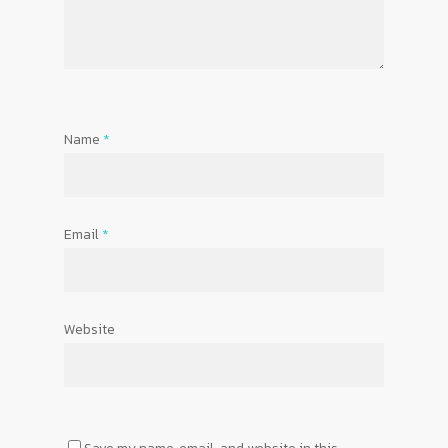
Name
*
Email
*
Website