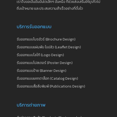
เราจึงขอเป็นขั้นบันไดเล็กๆ ขั้นหนึ่ง ที่ช่วยส่งเสริมให้ธุรกิจไป
ถึงเป้าหมาย และประสบความสำเร็จอย่างที่ตั้งใจ
บริการรับออกแบบ
รับออกแบบโบรชัวร์ (Brochure Design)
รับออกแบบแผ่นพับ ใบปลิว (Leaflet Design)
รับออกแบบโลโก้ (Logo Design)
รับออกแบบโปสเตอร์ (Poster Design)
รับออกแบบป้าย (Banner Design)
รับออกแบบแคทตาล็อก (Catalog Design)
รับออกแบบสื่อสิ่งพิมพ์ (Publications Design)
บริการถ่ายภาพ