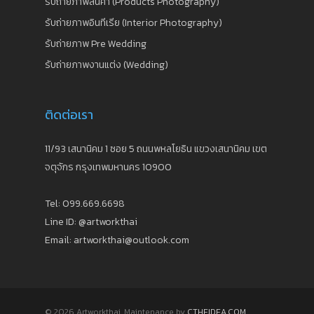
รับถ่ายภาพสินค้า (Products Photography)
รับถ่ายภาพอินทีเรีย (Interior Photography)
รับถ่ายภาพ Pre Wedding
รับถ่ายภาพงานแต่ง (Wedding)
ติดต่อเรา
11/93 เสนานิคม 1 ซอย 5 ถนนพหลโยธิน แขวงเสนานิคม เขต
จตุจักร กรุงเทพมหานคร 10900
Tel: 099.669.6698
Line ID: @artworkthai
Email: artworkthai@outlook.com
© 2026 Artworkthai. Maintenance by
CTHEIDEA.COM