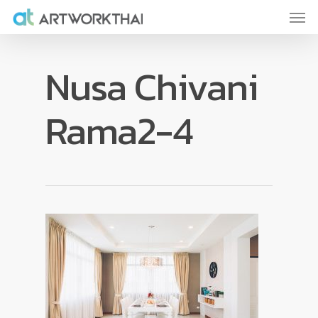
Nusa Chivani
Rama2-4