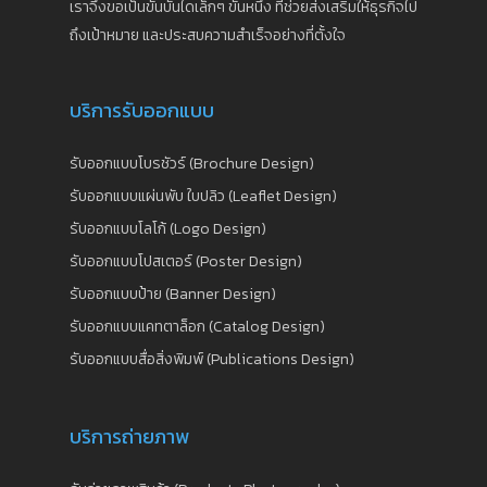
เราจึงขอเป็นขั้นบันไดเล็กๆ ขั้นหนึ่ง ที่ช่วยส่งเสริมให้ธุรกิจไป
ถึงเป้าหมาย และประสบความสำเร็จอย่างที่ตั้งใจ
บริการรับออกแบบ
รับออกแบบโบรชัวร์ (Brochure Design)
รับออกแบบแผ่นพับ ใบปลิว (Leaflet Design)
รับออกแบบโลโก้ (Logo Design)
รับออกแบบโปสเตอร์ (Poster Design)
รับออกแบบป้าย (Banner Design)
รับออกแบบแคทตาล็อก (Catalog Design)
รับออกแบบสื่อสิ่งพิมพ์ (Publications Design)
บริการถ่ายภาพ