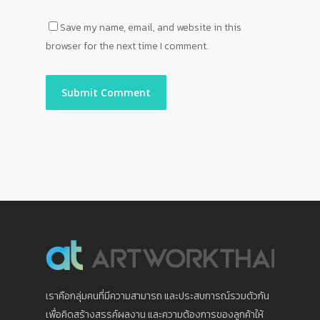
Save my name, email, and website in this
browser for the next time I comment.
เราคือกลุ่มคนที่มีความสามารถ และประสบการณ์รวมตัวกัน
เพื่อคิดสร้างสรรค์ผลงาน และความต้องการของลูกค้าให้