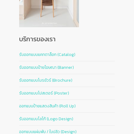
บริการของเรา
รับออกแบบแคทตาล็อก (Catalog)
รับออกแบบป้ายโฆษณา (Banner)
รับออกแบบโบรชัวร์ (Brochure)
รับออกแบบโปสเตอร์ (Poster)
ออกแบบป้ายแสดงสินค้า (Roll Up)
รับออกแบบโลโก้ (Logo Design)
ออกแบบแผ่นพับ / ใบปลิว (Design)