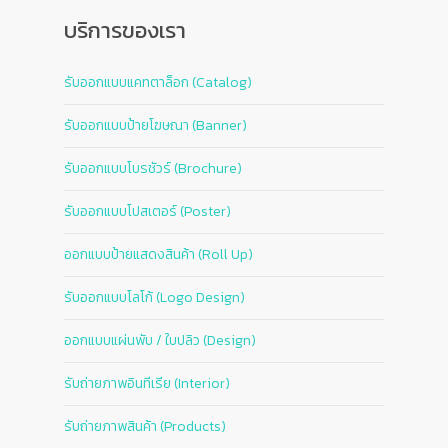
บริการของเรา
รับออกแบบแคทตาล็อก (Catalog)
รับออกแบบป้ายโฆษณา (Banner)
รับออกแบบโบรชัวร์ (Brochure)
รับออกแบบโปสเตอร์ (Poster)
ออกแบบป้ายแสดงสินค้า (Roll Up)
รับออกแบบโลโก้ (Logo Design)
ออกแบบแผ่นพับ / ใบปลิว (Design)
รับถ่ายภาพอินทีเรีย (Interior)
รับถ่ายภาพสินค้า (Products)