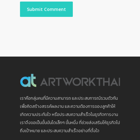
เราคือกลุ่มคนที่มีความสามารถ และประสบการณ์รวมตัวกัน
เพื่อคิดสร้างสรรค์ผลงาน และความต้องการของลูกค้าให้
เกิดความประทับใจ หรือประสบความสำเร็จในธุรกิจการงาน
เราจึงขอเป็นขั้นบันไดเล็กๆ ขั้นหนึ่ง ที่ช่วยส่งเสริมให้ธุรกิจไป
ถึงเป้าหมาย และประสบความสำเร็จอย่างที่ตั้งใจ