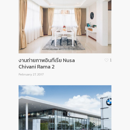
งานถ่ายภาพอินทีเรีย Nusa
1
Chivani Rama 2
February 27, 2017