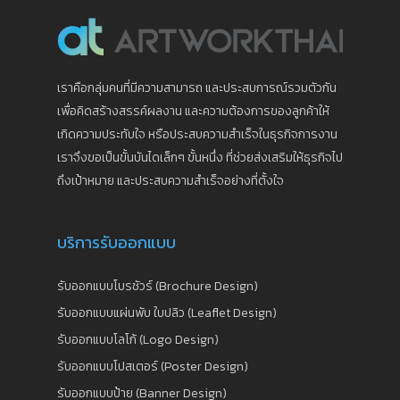
เราคือกลุ่มคนที่มีความสามารถ และประสบการณ์รวมตัวกัน
เพื่อคิดสร้างสรรค์ผลงาน และความต้องการของลูกค้าให้
เกิดความประทับใจ หรือประสบความสำเร็จในธุรกิจการงาน
เราจึงขอเป็นขั้นบันไดเล็กๆ ขั้นหนึ่ง ที่ช่วยส่งเสริมให้ธุรกิจไป
ถึงเป้าหมาย และประสบความสำเร็จอย่างที่ตั้งใจ
บริการรับออกแบบ
รับออกแบบโบรชัวร์ (Brochure Design)
รับออกแบบแผ่นพับ ใบปลิว (Leaflet Design)
รับออกแบบโลโก้ (Logo Design)
รับออกแบบโปสเตอร์ (Poster Design)
รับออกแบบป้าย (Banner Design)