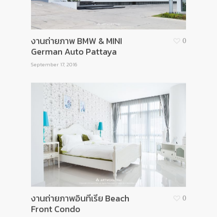
งานถ่ายภาพ BMW & MINI
0
German Auto Pattaya
September 17, 2016
งานถ่ายภาพอินทีเรีย Beach
0
Front Condo