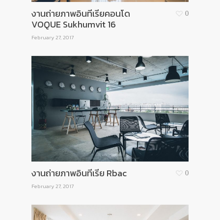
งานถ่ายภาพอินทีเรียคอนโด
0
VOQUE Sukhumvit 16
February 27, 2017
งานถ่ายภาพอินทีเรีย Rbac
0
February 27, 2017