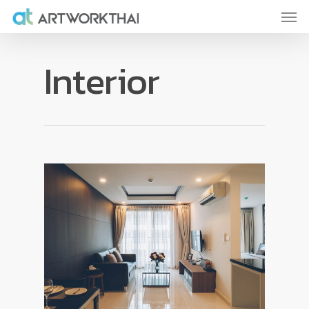
Interior