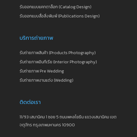
รับออกแบบแคทตาล็อก (Catalog Design)
รับออกแบบสื่อสิ่งพิมพ์ (Publications Design)
บริการถ่ายภาพ
รับถ่ายภาพสินค้า (Products Photography)
รับถ่ายภาพอินทีเรีย (Interior Photography)
รับถ่ายภาพ Pre Wedding
รับถ่ายภาพงานแต่ง (Wedding)
ติดต่อเรา
11/93 เสนานิคม 1 ซอย 5 ถนนพหลโยธิน แขวงเสนานิคม เขต
จตุจักร กรุงเทพมหานคร 10900