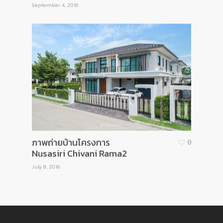
September 4, 2016
ภาพถ่ายบ้านโครงการ
0
Nusasiri Chivani Rama2
July 8, 2016