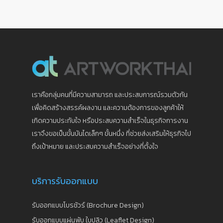
เราคือกลุ่มคนที่มีความสามารถ และประสบการณ์รวมตัวกัน
เพื่อคิดสร้างสรรค์ผลงาน และความต้องการของลูกค้าให้
เกิดความประทับใจ หรือประสบความสำเร็จในธุรกิจการงาน
เราจึงขอเป็นขั้นบันไดเล็กๆ ขั้นหนึ่ง ที่ช่วยส่งเสริมให้ธุรกิจไป
ถึงเป้าหมาย และประสบความสำเร็จอย่างที่ตั้งใจ
บริการรับออกแบบ
รับออกแบบโบรชัวร์ (Brochure Design)
รับออกแบบแผ่นพับ ใบปลิว (Leaflet Design)