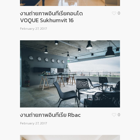
งานถ่ายภาพอินทีเรียคอนโด
0
VOQUE Sukhumvit 16
February 27, 2017
งานถ่ายภาพอินทีเรีย Rbac
0
February 27, 2017