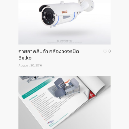
ถ่ายภาพสินค้า กล้องวงจรปิด
0
Belko
August 30, 2016