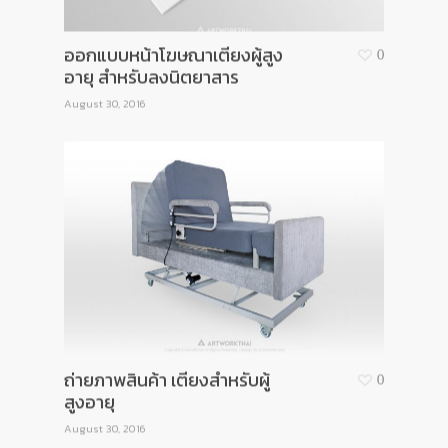
ออกแบบหน้าโฆษณาเตียงผู้สูง
0
อายุ สำหรับลงนิตยาสาร
August 30, 2016
ถ่ายภาพสินค้า เตียงสำหรับผู้
0
สูงอายุ
August 30, 2016