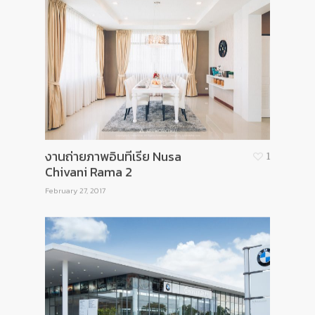
งานถ่ายภาพอินทีเรีย Nusa
1
Chivani Rama 2
February 27, 2017