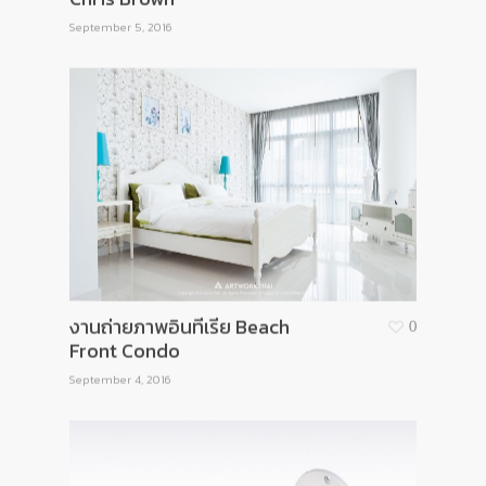
September 5, 2016
งานถ่ายภาพอินทีเรีย Beach
0
Front Condo
September 4, 2016