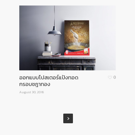
ออกแบบโปสเตอร์แป้งทอด
0
กรอบชฎาทอง
August 30, 2016