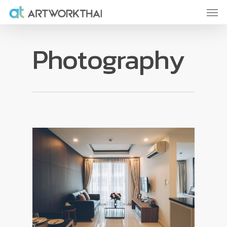
Photography