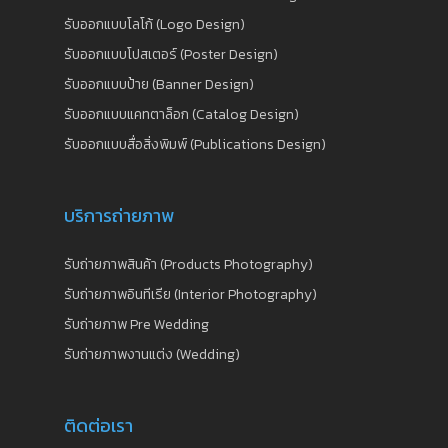
รับออกแบบโลโก้ (Logo Design)
รับออกแบบโปสเตอร์ (Poster Design)
รับออกแบบป้าย (Banner Design)
รับออกแบบแคทตาล็อก (Catalog Design)
รับออกแบบสื่อสิ่งพิมพ์ (Publications Design)
บริการถ่ายภาพ
รับถ่ายภาพสินค้า (Products Photography)
รับถ่ายภาพอินทีเรีย (Interior Photography)
รับถ่ายภาพ Pre Wedding
รับถ่ายภาพงานแต่ง (Wedding)
ติดต่อเรา