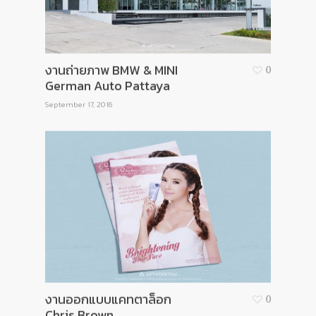
งานถ่ายภาพ BMW & MINI
0
German Auto Pattaya
September 17, 2016
งานออกแบบแคทตาล็อก
0
Chris Brown