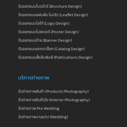
รับออกแบบโบรชัวร์ (Brochure Design)
รับออกแบบแผ่นพับ ใบปลิว (Leaflet Design)
รับออกแบบโลโก้ (Logo Design)
รับออกแบบโปสเตอร์ (Poster Design)
รับออกแบบป้าย (Banner Design)
รับออกแบบแคทตาล็อก (Catalog Design)
รับออกแบบสื่อสิ่งพิมพ์ (Publications Design)
บริการถ่ายภาพ
รับถ่ายภาพสินค้า (Products Photography)
รับถ่ายภาพอินทีเรีย (Interior Photography)
รับถ่ายภาพ Pre Wedding
รับถ่ายภาพงานแต่ง (Wedding)