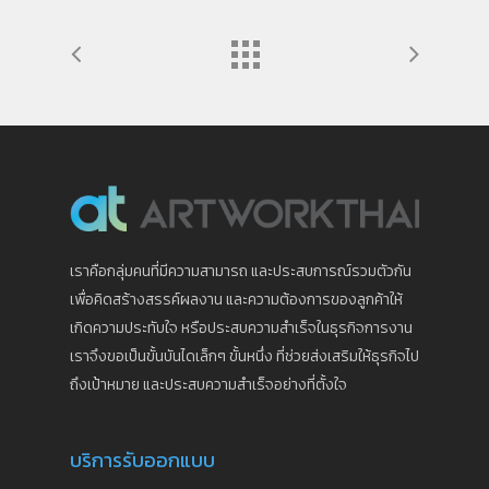
เราคือกลุ่มคนที่มีความสามารถ และประสบการณ์รวมตัวกัน
เพื่อคิดสร้างสรรค์ผลงาน และความต้องการของลูกค้าให้
เกิดความประทับใจ หรือประสบความสำเร็จในธุรกิจการงาน
เราจึงขอเป็นขั้นบันไดเล็กๆ ขั้นหนึ่ง ที่ช่วยส่งเสริมให้ธุรกิจไป
ถึงเป้าหมาย และประสบความสำเร็จอย่างที่ตั้งใจ
บริการรับออกแบบ