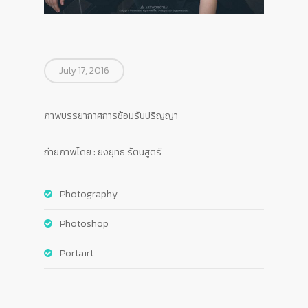
July 17, 2016
ภาพบรรยากาศการซ้อมรับปริญญา
ถ่ายภาพโดย : ยงยุทธ รัตนสูตร์
Photography
Photoshop
Portairt