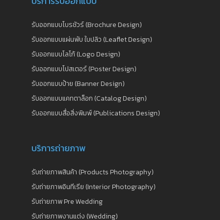
บริการรับออกแบบ
รับออกแบบโบรชัวร์ (Brochure Design)
รับออกแบบแผ่นพับ ใบปลิว (Leaflet Design)
รับออกแบบโลโก้ (Logo Design)
รับออกแบบโปสเตอร์ (Poster Design)
รับออกแบบป้าย (Banner Design)
รับออกแบบแคทตาล็อก (Catalog Design)
รับออกแบบสื่อสิ่งพิมพ์ (Publications Design)
บริการถ่ายภาพ
รับถ่ายภาพสินค้า (Products Photography)
รับถ่ายภาพอินทีเรีย (Interior Photography)
รับถ่ายภาพ Pre Wedding
รับถ่ายภาพงานแต่ง (Wedding)