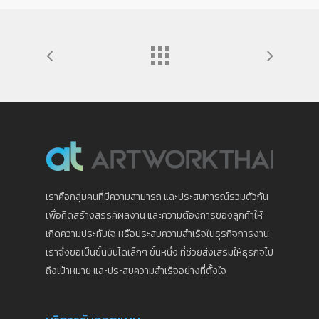
เราคือกลุ่มคนที่มีความสามารถ และประสบการณ์รวมตัวกัน
เพื่อคิดสร้างสรรค์ผลงาน และความต้องการของลูกค้าให้
เกิดความประทับใจ หรือประสบความสำเร็จในธุรกิจการงาน
เราจึงขอเป็นขั้นบันไดเล็กๆ ขั้นหนึ่ง ที่ช่วยส่งเสริมให้ธุรกิจไป
ถึงเป้าหมาย และประสบความสำเร็จอย่างที่ตั้งใจ