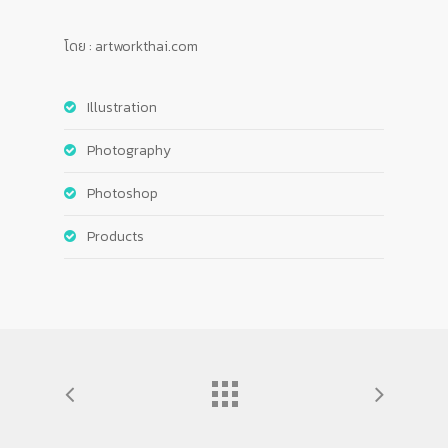
โดย : artworkthai.com
Illustration
Photography
Photoshop
Products