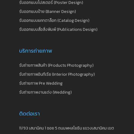
รับออกแบบโปสเตอร์ (Poster Design)
รับออกแบบป้าย (Banner Design)
รับออกแบบแคทตาล็อก (Catalog Design)
รับออกแบบสื่อสิ่งพิมพ์ (Publications Design)
บริการถ่ายภาพ
รับถ่ายภาพสินค้า (Products Photography)
รับถ่ายภาพอินทีเรีย (Interior Photography)
รับถ่ายภาพ Pre Wedding
รับถ่ายภาพงานแต่ง (Wedding)
ติดต่อเรา
11/93 เสนานิคม 1 ซอย 5 ถนนพหลโยธิน แขวงเสนานิคม เขต