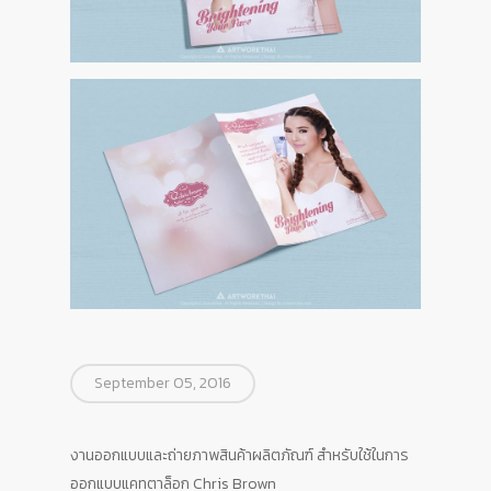
September 05, 2016
งานออกแบบและถ่ายภาพสินค้าผลิตภัณฑ์ สำหรับใช้ในการ
ออกแบบแคทตาล็อก Chris Brown