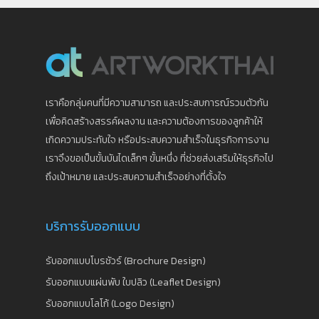
เราคือกลุ่มคนที่มีความสามารถ และประสบการณ์รวมตัวกัน
เพื่อคิดสร้างสรรค์ผลงาน และความต้องการของลูกค้าให้
เกิดความประทับใจ หรือประสบความสำเร็จในธุรกิจการงาน
เราจึงขอเป็นขั้นบันไดเล็กๆ ขั้นหนึ่ง ที่ช่วยส่งเสริมให้ธุรกิจไป
ถึงเป้าหมาย และประสบความสำเร็จอย่างที่ตั้งใจ
บริการรับออกแบบ
รับออกแบบโบรชัวร์ (Brochure Design)
รับออกแบบแผ่นพับ ใบปลิว (Leaflet Design)
รับออกแบบโลโก้ (Logo Design)