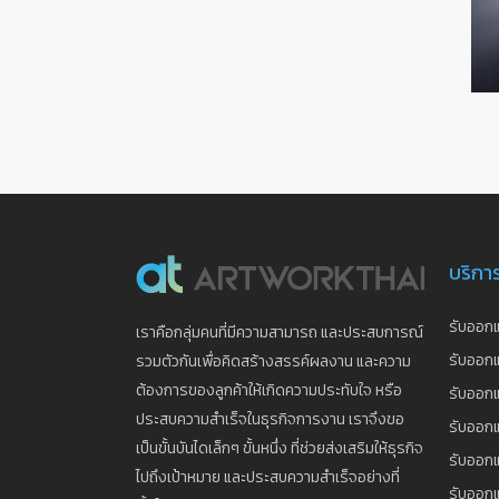
บริกา
รับออกแ
เราคือกลุ่มคนที่มีความสามารถ และประสบการณ์
รับออกแ
รวมตัวกันเพื่อคิดสร้างสรรค์ผลงาน และความ
ต้องการของลูกค้าให้เกิดความประทับใจ หรือ
รับออกแ
ประสบความสำเร็จในธุรกิจการงาน เราจึงขอ
รับออกแ
เป็นขั้นบันไดเล็กๆ ขั้นหนึ่ง ที่ช่วยส่งเสริมให้ธุรกิจ
รับออก
ไปถึงเป้าหมาย และประสบความสำเร็จอย่างที่
รับออก