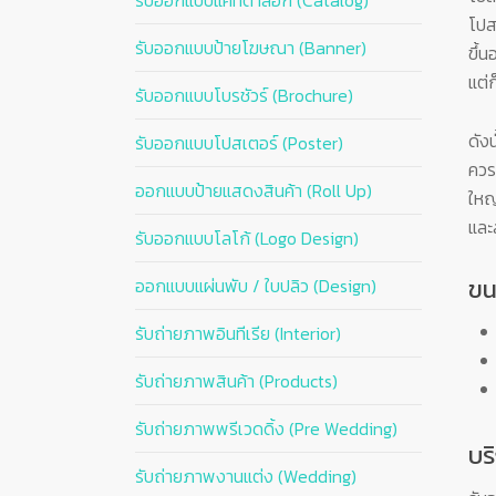
รับออกแบบแคทตาล็อก (Catalog)
โปส
รับออกแบบป้ายโฆษณา (Banner)
ขึ้
แต่
รับออกแบบโบรชัวร์ (Brochure)
ดัง
รับออกแบบโปสเตอร์ (Poster)
ควร
ออกแบบป้ายแสดงสินค้า (Roll Up)
ใหญ
และ
รับออกแบบโลโก้ (Logo Design)
ขน
ออกแบบแผ่นพับ / ใบปลิว (Design)
รับถ่ายภาพอินทีเรีย (Interior)
รับถ่ายภาพสินค้า (Products)
รับถ่ายภาพพรีเวดดิ้ง (Pre Wedding)
บร
รับถ่ายภาพงานแต่ง (Wedding)