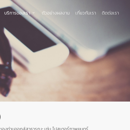
บริการของเรา
ตัวอย่างผลงาน
เกี่ยวกับเรา
ติดต่อเรา
)
อมูลของท่านออกสู่สาธารณะ เช่น โปสเตอร์ภาพยนตร์