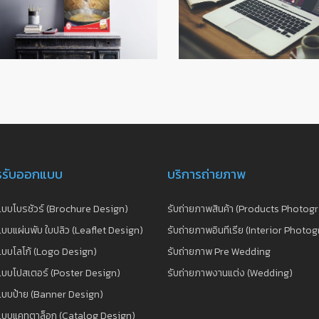
รรับออกแบบ
บริการถ่ายภาพ
บบโบรชัวร์ (Brochure Design)
รับถ่ายภาพสินค้า (Products Photog
บบแผ่นพับ ใบปลิว (Leaflet Design)
รับถ่ายภาพอินทีเรีย (Interior Photo
บบโลโก้ (Logo Design)
รับถ่ายภาพ Pre Wedding
บบโปสเตอร์ (Poster Design)
รับถ่ายภาพงานแต่ง (Wedding)
แบบป้าย (Banner Design)
แบบแคทตาล็อก (Catalog Design)